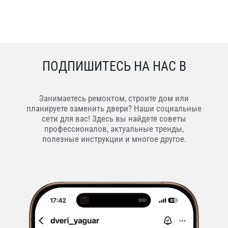
ПОДПИШИТЕСЬ НА НАС В
Занимаетесь ремонтом, строите дом или
планируете заменить двери? Наши социальные
сети для вас! Здесь вы найдете советы
профессионалов, актуальные тренды,
полезные инструкции и многое другое.