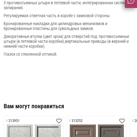
3 противосъемных штыря в петлевой части, интегрированная система
запирания.
Регулируемая ответная часть в коробе с замковой стороны.
Бронированные накладки для цилиндровых механизмов и
бронированные пластины для сувальдных замков.
Декоративные втулки (цвет хром) для отверстий под: противосъемные
штыри (в петлевой части коробки),вертикальные приводы (в верхней и
нижней части коробки).
Глазок со стеклянной оптикой.
Вам могут понравиться
213951
313252
2