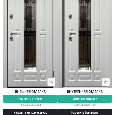
ВНЕШНЯЯ ОТДЕЛКА
ВНУТРЕННЯЯ ОТДЕЛКА
Изменить отделку
Изменить отделку
18.50.28 Эмаль ОСФ
18.50.28 Эмаль ОСФ
Изменить металлокаркас
Изменить фурнитуру