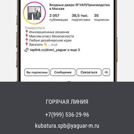
ГОРЯЧАЯ ЛИНИЯ
+7(999) 536-29-96
kubatura.spb@yaguar-m.ru