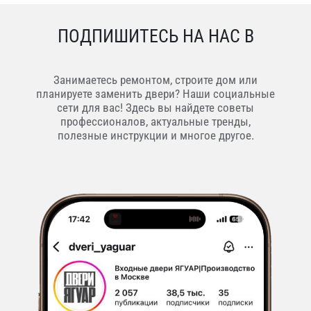
ПОДПИШИТЕСЬ НА НАС В
Занимаетесь ремонтом, строите дом или
планируете заменить двери? Наши социальные
сети для вас! Здесь вы найдете советы
профессионалов, актуальные тренды,
полезные инструкции и многое другое.