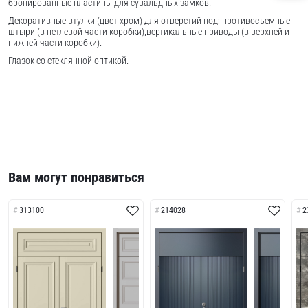
бронированные пластины для сувальдных замков.
Декоративные втулки (цвет хром) для отверстий под: противосъемные
штыри (в петлевой части коробки),вертикальные приводы (в верхней и
нижней части коробки).
Глазок со стеклянной оптикой.
Вам могут понравиться
313100
214028
2