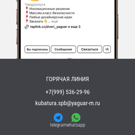
ГОРЯЧАЯ ЛИНИЯ
+7(999) 536-29-96
kubatura.spb@yaguar-m.ru
telegram
whatsapp