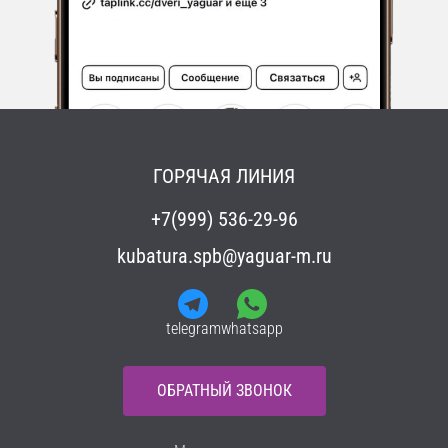
ГОРЯЧАЯ ЛИНИЯ
+7(999) 536-29-96
kubatura.spb@yaguar-m.ru
telegram
whatsapp
ОБРАТНЫЙ ЗВОНОК