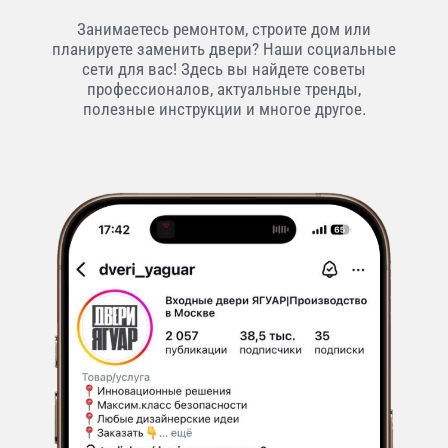
Занимаетесь ремонтом, строите дом или
планируете заменить двери? Наши социальные
сети для вас! Здесь вы найдете советы
профессионалов, актуальные тренды,
полезные инструкции и многое другое.