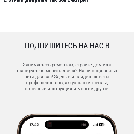
ПОДПИШИТЕСЬ НА НАС В
Занимаетесь ремонтом, строите дом или
планируете заменить двери? Наши социальные
сети для вас! Здесь вы найдете советы
профессионалов, актуальные тренды,
полезные инструкции и многое другое.