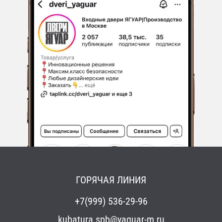
ГОРЯЧАЯ ЛИНИЯ
+7(999) 536-29-96
kubatura.spb@yaguar-m.ru