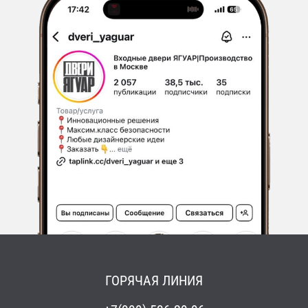
ГОРЯЧАЯ ЛИНИЯ