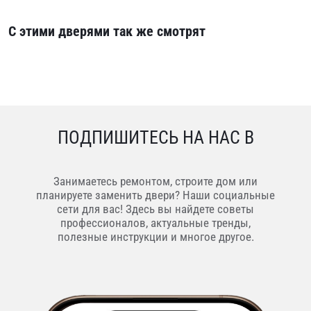
С этими дверями так же смотрят
ПОДПИШИТЕСЬ НА НАС В
Занимаетесь ремонтом, строите дом или
планируете заменить двери? Наши социальные
сети для вас! Здесь вы найдете советы
профессионалов, актуальные тренды,
полезные инструкции и многое другое.