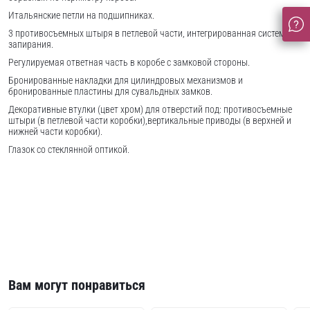
Итальянские петли на подшипниках.
3 противосъемных штыря в петлевой части, интегрированная система
запирания.
Регулируемая ответная часть в коробе с замковой стороны.
Бронированные накладки для цилиндровых механизмов и
бронированные пластины для сувальдных замков.
Декоративные втулки (цвет хром) для отверстий под: противосъемные
штыри (в петлевой части коробки),вертикальные приводы (в верхней и
нижней части коробки).
Глазок со стеклянной оптикой.
Вам могут понравиться