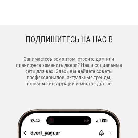
ПОДПИШИТЕСЬ НА НАС В
Занимаетесь ремонтом, строите дом или
планируете заменить двери? Наши социальные
сети для вас! Здесь вы найдете советы
профессионалов, актуальные тренды,
полезные инструкции и многое другое.