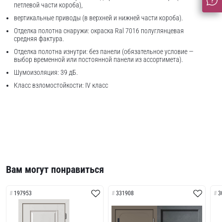
петлевой части короба),
вертикальные приводы (в верхней и нижней части короба).
Отделка полотна снаружи: окраска Ral 7016 полуглянцевая
средняя фактура.
Отделка полотна изнутри: без панели (обязательное условие —
выбор временной или постоянной панели из ассортимета).
Шумоизоляция: 39 дБ.
Класс взломостойкости: IV класс
Вам могут понравиться
197953
331908
3