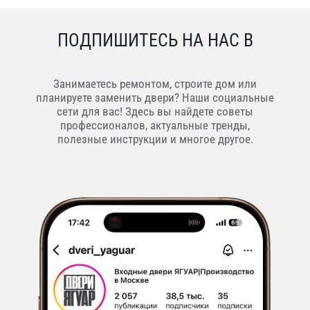
ПОДПИШИТЕСЬ НА НАС В
Занимаетесь ремонтом, строите дом или
планируете заменить двери? Наши социальные
сети для вас! Здесь вы найдете советы
профессионалов, актуальные тренды,
полезные инструкции и многое другое.