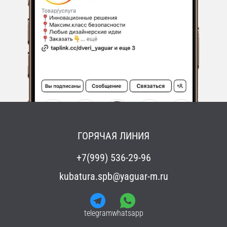
ГОРЯЧАЯ ЛИНИЯ
+7(999) 536-29-96
kubatura.spb@yaguar-m.ru
telegram
whatsapp