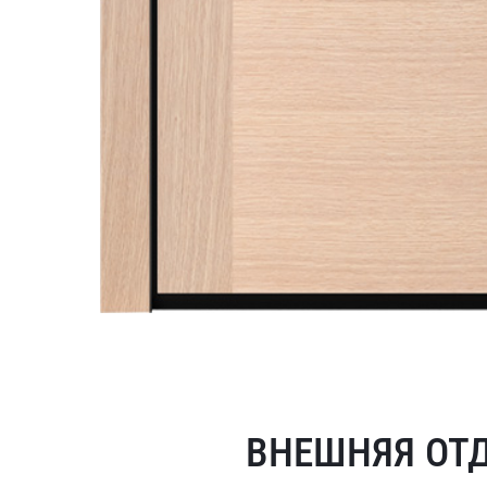
ВНЕШНЯЯ ОТ