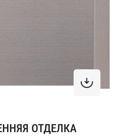
ЕННЯЯ ОТДЕЛКА