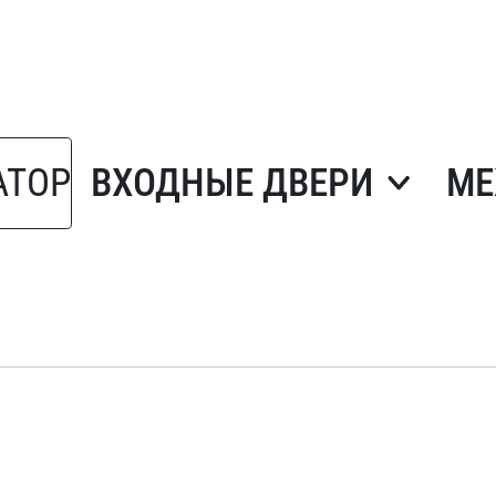
АТОР
ВХОДНЫЕ ДВЕРИ
МЕ