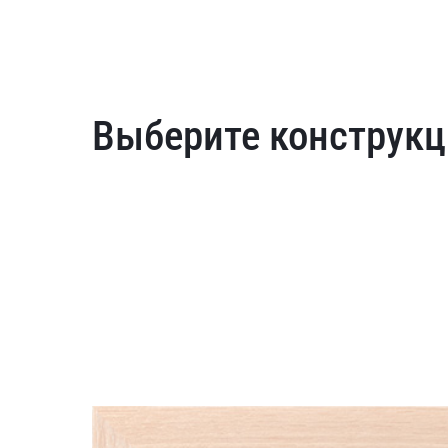
Выберите конструкц