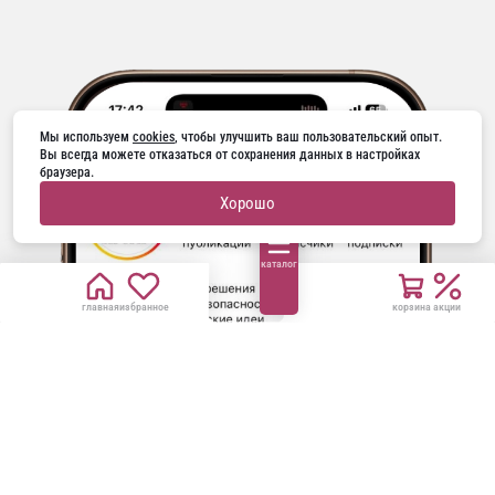
Мы используем 
cookies
, чтобы улучшить ваш пользовательский опыт. 
Вы всегда можете отказаться от сохранения данных в настройках 
браузера.
Хорошо
каталог
главная
избранное
корзина
акции