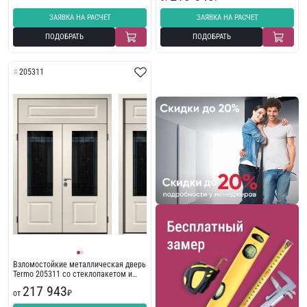
ЗАЯВКА НА РАСЧЕТ
ЗАЯВКА НА РАСЧЕТ
ПОДОБРАТЬ
ПОДОБРАТЬ
205311
Взломостойкие металлическая дверь
Termo 205311 со стеклопакетом и
ковкой с фрамугой
217 943
от
₽