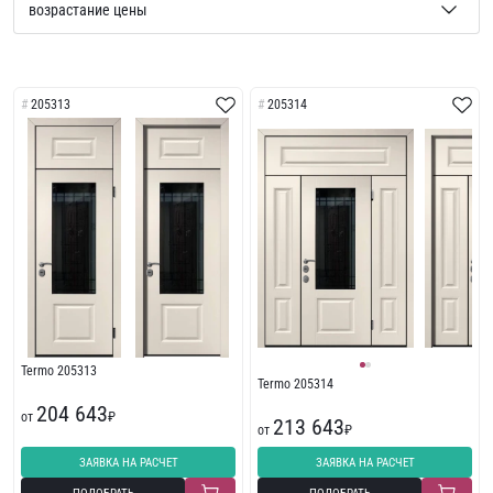
205313
205314
Termo 205313
Termo 205314
204 643
от
₽
213 643
от
₽
ЗАЯВКА НА РАСЧЕТ
ЗАЯВКА НА РАСЧЕТ