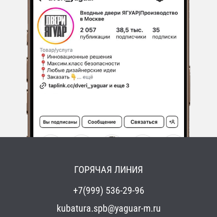
ГОРЯЧАЯ ЛИНИЯ
+7(999) 536-29-96
kubatura.spb@yaguar-m.ru