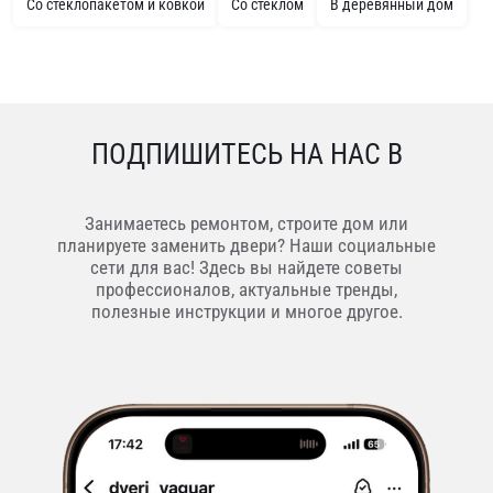
Со стеклопакетом и ковкой
Со стеклом
В деревянный дом
ПОДПИШИТЕСЬ НА НАС В
Занимаетесь ремонтом, строите дом или
планируете заменить двери? Наши социальные
сети для вас! Здесь вы найдете советы
профессионалов, актуальные тренды,
полезные инструкции и многое другое.