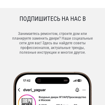
ПОДПИШИТЕСЬ НА НАС В
Занимаетесь ремонтом, строите дом или
планируете заменить двери? Наши социальные
сети для вас! Здесь вы найдете советы
профессионалов, актуальные тренды,
полезные инструкции и многое другое.