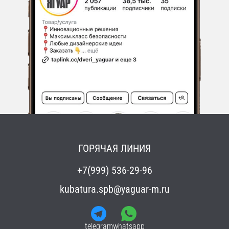
ГОРЯЧАЯ ЛИНИЯ
+7(999) 536-29-96
kubatura.spb@yaguar-m.ru
telegram
whatsapp