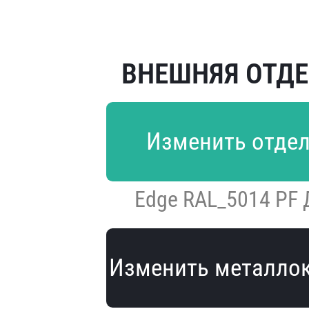
ВНЕШНЯЯ ОТД
Изменить отде
Edge RAL_5014 PF
Изменить металло