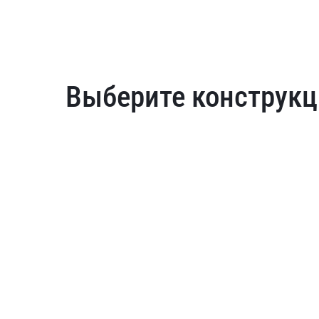
Выберите конструкц