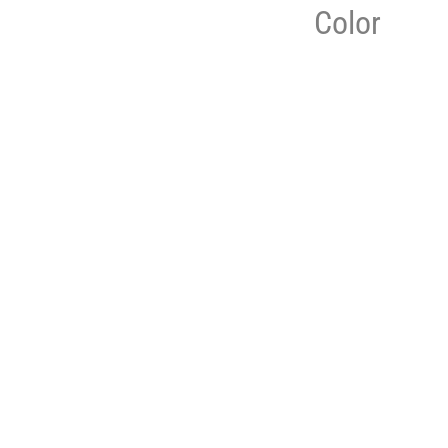
Color