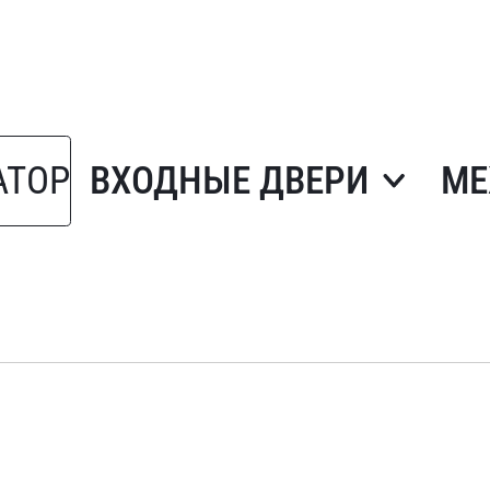
АТОР
ВХОДНЫЕ ДВЕРИ
МЕ