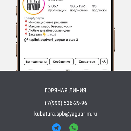
ГОРЯЧАЯ ЛИНИЯ
+7(999) 536-29-96
kubatura.spb@yaguar-m.ru