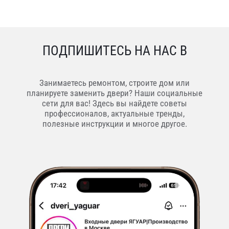
ПОДПИШИТЕСЬ НА НАС В
Занимаетесь ремонтом, строите дом или
планируете заменить двери? Наши социальные
сети для вас! Здесь вы найдете советы
профессионалов, актуальные тренды,
полезные инструкции и многое другое.