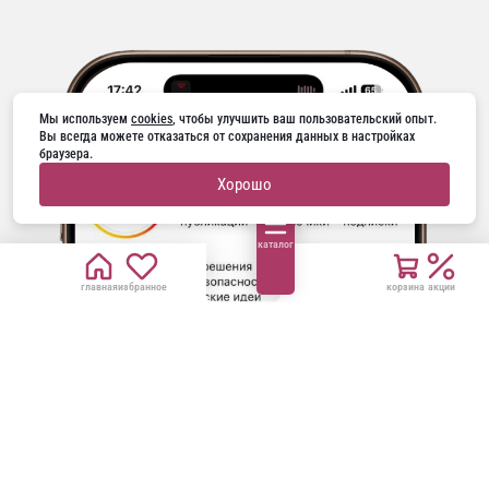
Мы используем 
cookies
, чтобы улучшить ваш пользовательский опыт. 
Вы всегда можете отказаться от сохранения данных в настройках 
браузера.
Хорошо
каталог
главная
избранное
корзина
акции