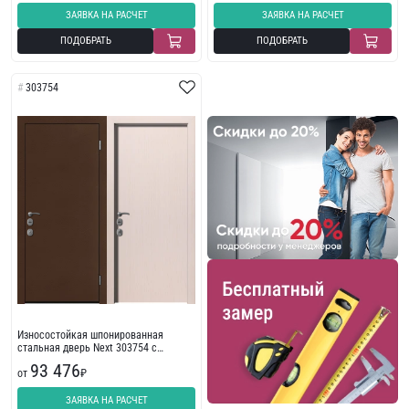
ЗАЯВКА НА РАСЧЕТ
ЗАЯВКА НА РАСЧЕТ
ПОДОБРАТЬ
ПОДОБРАТЬ
303754
Износостойкая шпонированная
стальная дверь Next 303754 с
порошковым напылением
93 476
от
₽
ЗАЯВКА НА РАСЧЕТ