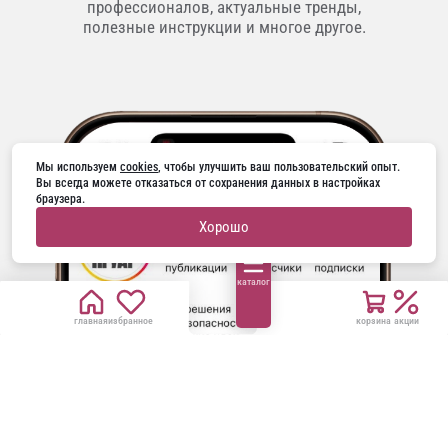
профессионалов, актуальные тренды,
полезные инструкции и многое другое.
Мы используем 
cookies
, чтобы улучшить ваш пользовательский опыт. 
Вы всегда можете отказаться от сохранения данных в настройках 
браузера.
Хорошо
каталог
главная
избранное
корзина
акции