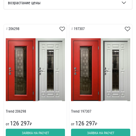
206298
197307
Trend 206298
Trend 197307
126 297
126 297
от
₽
от
₽
ЗАЯВКА НА РАСЧЕТ
ЗАЯВКА НА РАСЧЕТ