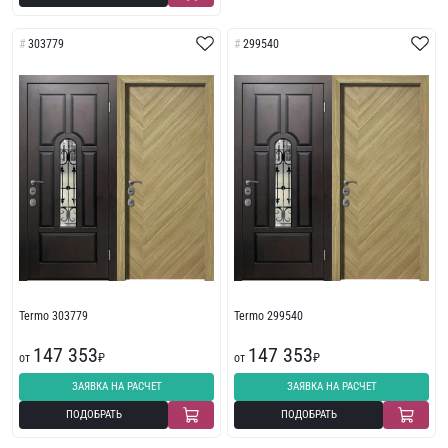
303779
299540
Termo 303779
Termo 299540
147 353
147 353
от
₽
от
₽
ЗАЯВКА НА РАСЧЕТ
ЗАЯВКА НА РАСЧЕТ
ПОДОБРАТЬ
ПОДОБРАТЬ